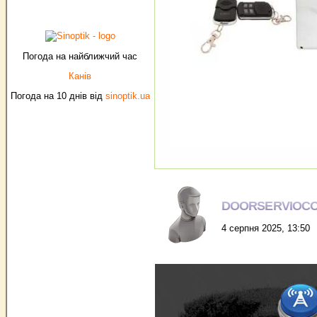
Погода на найближчий час
Канів
Погода на 10 днів від
sinoptik.ua
DOORSERVIOC
4 серпня 2025, 13:50