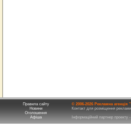
Правила сайту
© 2006-
2026 Рекламна агенція
Новини
Контакт для розміщення реклами т
Оголошення
Афіша
Інформаційний партнер проекту - 