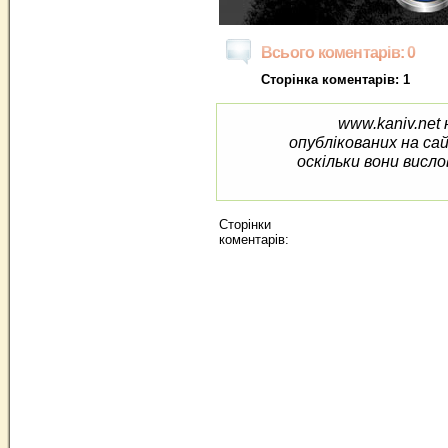
Всього коментарів: 0
Сторінка коментарів: 1
www.kaniv.net 
опублікованих на са
оскільки вони висло
Сторінки
коментарів: