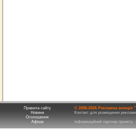
Правила сайту
© 2006-
2026 Рекламна агенція
Новини
Контакт для розміщення реклами т
Оголошення
Афіша
Інформаційний партнер проекту - 