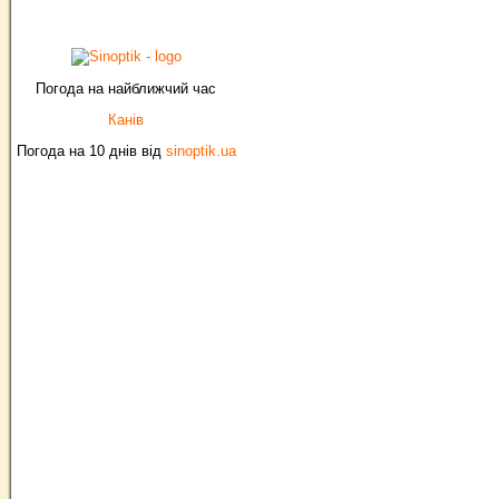
Погода на найближчий час
Канів
Погода на 10 днів від
sinoptik.ua