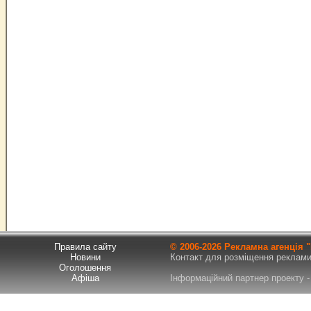
Правила сайту
© 2006-
2026 Рекламна агенція
Новини
Контакт для розміщення реклами т
Оголошення
Афіша
Інформаційний партнер проекту - 