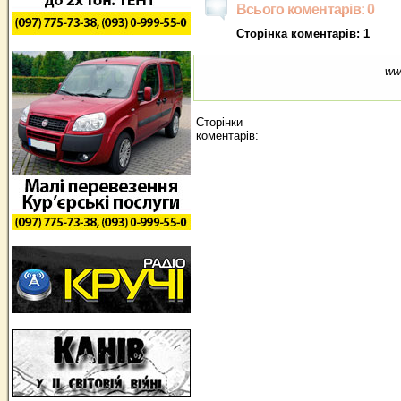
Всього коментарів: 0
Сторінка коментарів: 1
ww
Сторінки
коментарів: