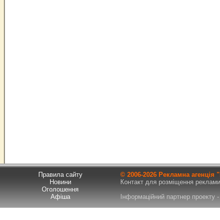
Правила сайту
© 2006-
2026 Рекламна агенція
Новини
Контакт для розміщення реклами т
Оголошення
Афіша
Інформаційний партнер проекту - 