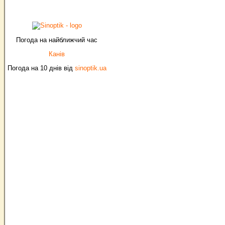
Погода на найближчий час
Канів
Погода на 10 днів від
sinoptik.ua