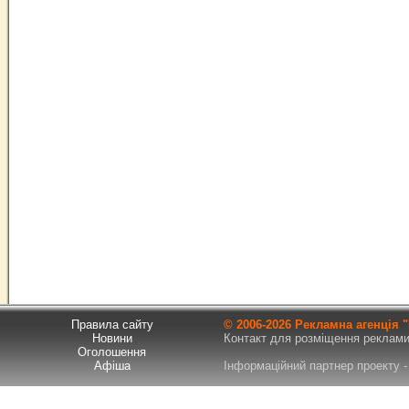
Правила сайту
© 2006-
2026 Рекламна агенція
Новини
Контакт для розміщення реклами т
Оголошення
Афіша
Інформаційний партнер проекту - 