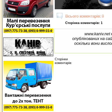
Всього коментарів: 0
Сторінка коментарів: 1
www.kaniv.net 
опублікованих на са
оскільки вони висло
Сторінки
коментарів: