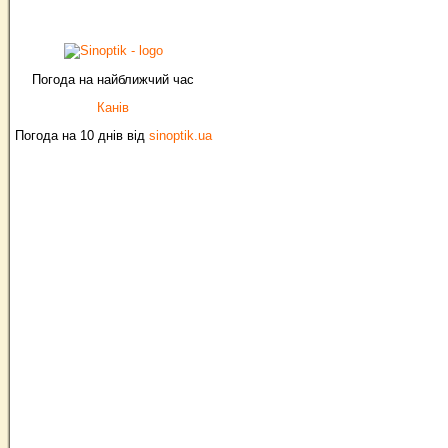
Погода на найближчий час
Канів
Погода на 10 днів від
sinoptik.ua