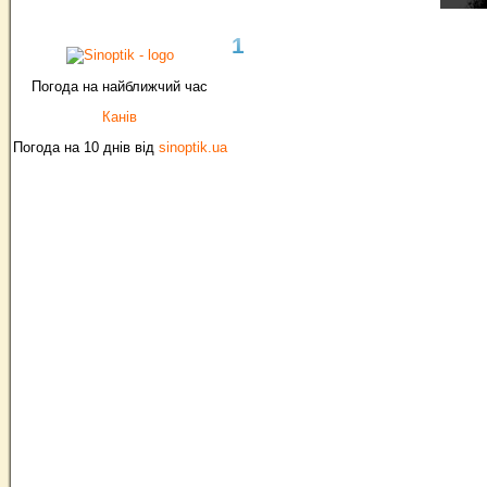
1
Погода на найближчий час
Канів
Погода на 10 днів від
sinoptik.ua