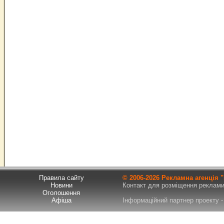
Правила сайту
© 2006-
2026 Рекламна агенція
Новини
Контакт для розміщення реклами т
Оголошення
Афіша
Інформаційний партнер проекту - 