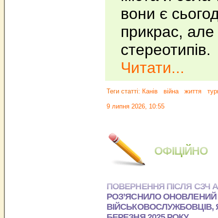
вони є сього
прикрас, але
стереотипів.
Читати...
Теги статті:
Канів
війна
життя
тур
9 липня 2026, 10:55
ОФІЦІЙНО
ПОВЕРНЕННЯ ПІСЛЯ СЗЧ А
РОЗ’ЯСНИЛО ОНОВЛЕНИЙ 
ВІЙСЬКОВОСЛУЖБОВЦІВ, Я
БЕРЕЗНЯ 2025 РОКУ.