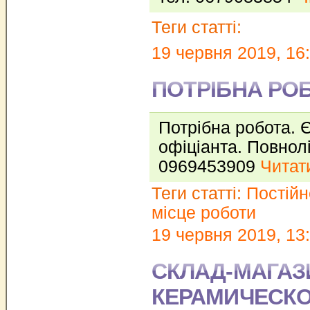
Теги статті:
19 червня 2019, 16
ПОТРІБНА РО
Потрібна робота. 
офіціанта. Повнол
0969453909
Читати
Теги статті:
Постійн
місце роботи
19 червня 2019, 13
СКЛАД-МАГАЗ
КЕРАМИЧЕСКО