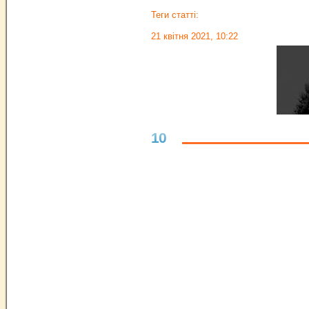
Теги статті:
21 квітня 2021, 10:22
10