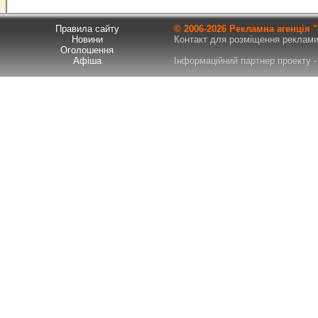
Правила сайту
© 2006-
2026 Рекламна агенція
Новини
Контакт для розміщення реклами т
Оголошення
Афіша
Інформаційний партнер проекту - 