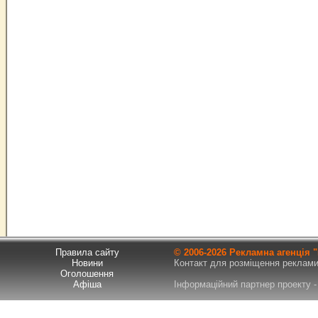
Правила сайту
© 2006-
2026 Рекламна агенція
Новини
Контакт для розміщення реклами т
Оголошення
Афіша
Інформаційний партнер проекту - 