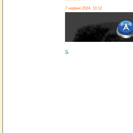
7 червня 2024, 10:12
5