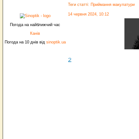
Теги статті:
Приймання макулатури
14 червня 2024, 10:12
Погода на найближчий час
Канів
Погода на 10 днів від
sinoptik.ua
2