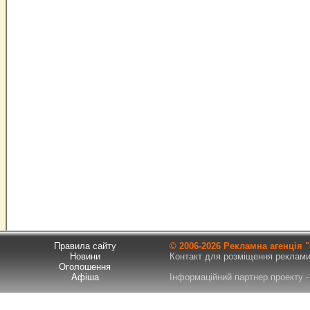
Правила сайту
© 2006-
2026 Рекламна агенція
Новини
Контакт для розміщення реклами т
Оголошення
Афіша
Інформаційний партнер проекту - 