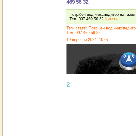
469 56 32
Потрібен водій-експедитор на газел
Тел. 097 469 56 32
Читати...
Теги статті:
Потрібен водій-експедито
Тел. 097 469 56 32
19 вересня 2024, 10:07
2