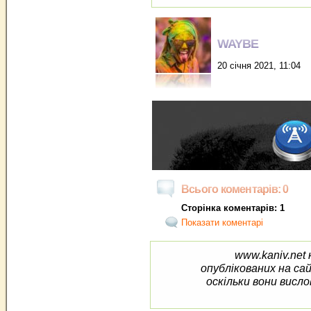
WAYBE
20 січня 2021, 11:04
Всього коментарів: 0
Сторінка коментарів: 1
Показати коментарі
www.kaniv.net 
опублікованих на са
оскільки вони висло