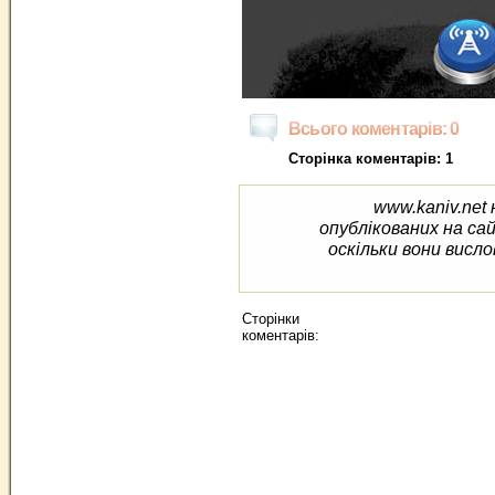
Всього коментарів: 0
Сторінка коментарів: 1
www.kaniv.net 
опублікованих на са
оскільки вони висло
Сторінки
коментарів: