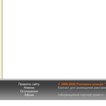
Правила сайту
© 2006-
2026 Рекламна агенція
Новини
Контакт для розміщення реклами т
Оголошення
Афіша
Інформаційний партнер проекту - 