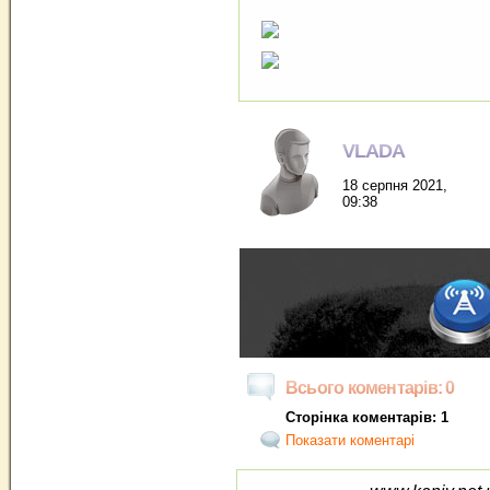
VLADA
18 серпня 2021,
09:38
Всього коментарів: 0
Сторінка коментарів: 1
Показати коментарі