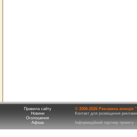
Правила сайту
© 2006-
2026 Рекламна агенція
Новини
Контакт для розміщення реклами т
Оголошення
Афіша
Інформаційний партнер проекту - 