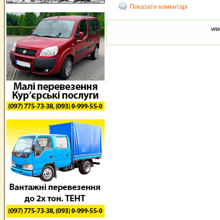
Показати коментарі
ww