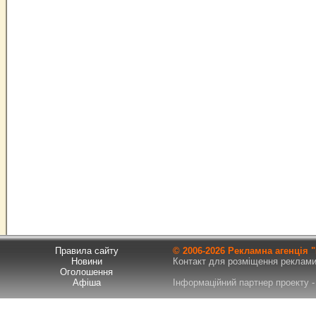
Правила сайту
© 2006-
2026 Рекламна агенція
Новини
Контакт для розміщення реклами т
Оголошення
Афіша
Інформаційний партнер проекту - 