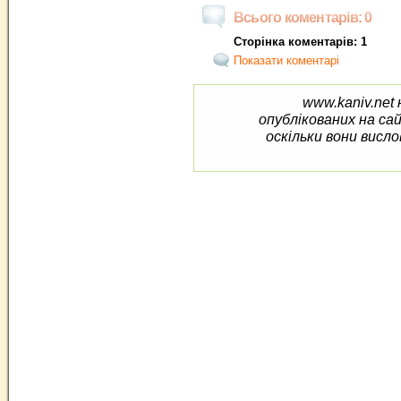
Всього коментарів: 0
Сторінка коментарів: 1
Показати коментарі
www.kaniv.net 
опублікованих на са
оскільки вони висло