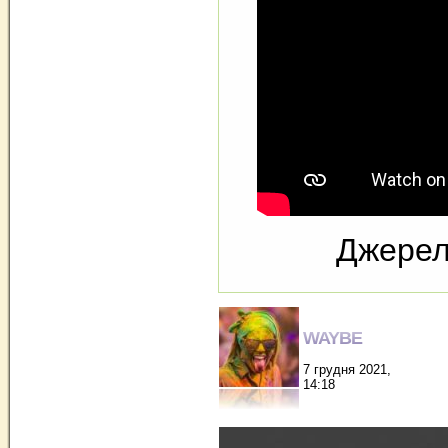
Джере
WAYBE
7 грудня 2021,
14:18