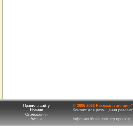
Правила сайту
© 2006-
2026 Рекламна агенція
Новини
Контакт для розміщення реклами т
Оголошення
Афіша
Інформаційний партнер проекту - 