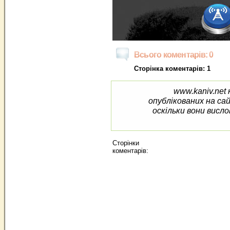
Всього коментарів: 0
Сторінка коментарів: 1
www.kaniv.net 
опублікованих на са
оскільки вони висло
Сторінки
коментарів: