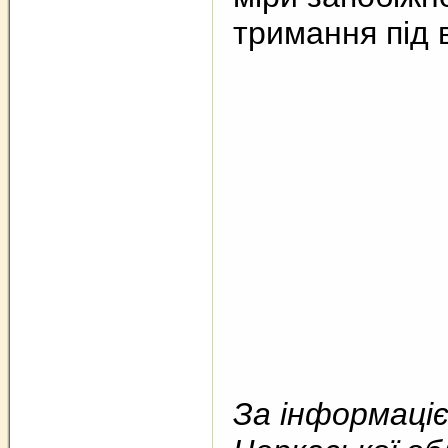
тримання під 
За інформаціє