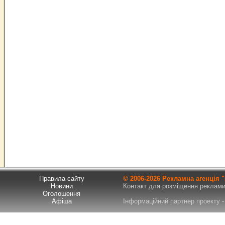
Правила сайту
© 2006-
2026 Рекламна агенція
Новини
Контакт для розміщення реклами т
Оголошення
Афіша
Інформаційний партнер проекту - 