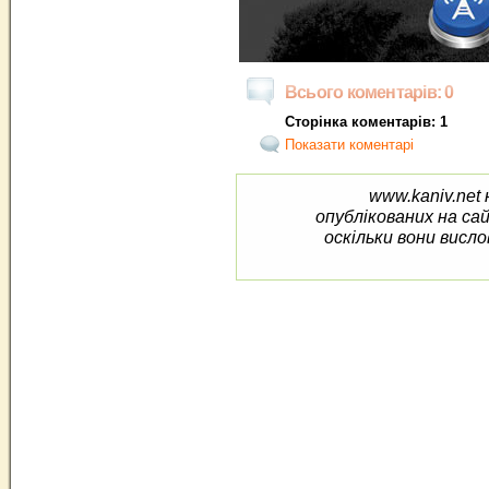
Всього коментарів: 0
Сторінка коментарів: 1
Показати коментарі
www.kaniv.net 
опублікованих на са
оскільки вони висло