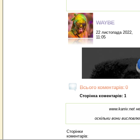
WAYBE
22 листопада 2022,
11:05
Всього коментарів: 0
Сторінка коментарів: 1
www.kaniv.net н
оскільки вони висловл
Сторінки
коментарів: