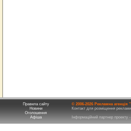
Правила сайту
© 2006-
2026 Рекламна агенція
Новини
Контакт для розміщення реклами т
Оголошення
Афіша
Інформаційний партнер проекту - 