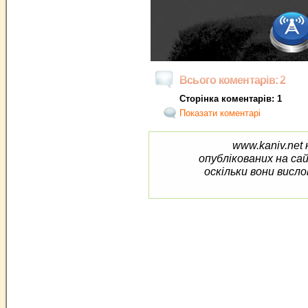
Всього коментарів: 2
Сторінка коментарів: 1
Показати коментарі
www.kaniv.net 
опублікованих на са
оскільки вони висло