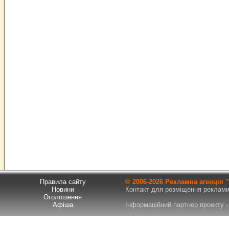
Правила сайту
© 2006-
2026 Рекламна агенція
Новини
Контакт для розміщення реклами т
Оголошення
Афіша
Інформаційний партнер проекту - 