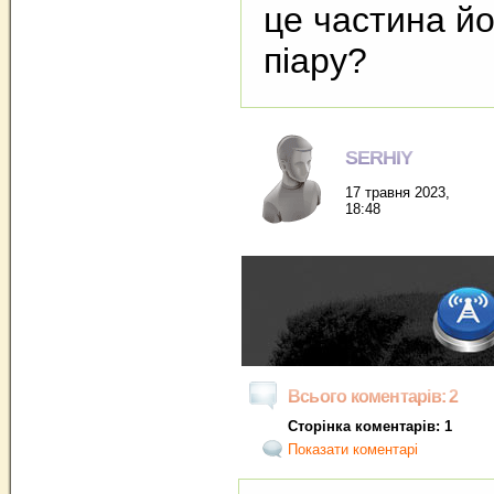
це частина йо
піару?
SERHIY
17 травня 2023,
18:48
Всього коментарів: 2
Сторінка коментарів: 1
Показати коментарі