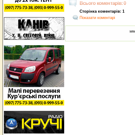
Всього коментарів: 0
Сторінка коментарів: 1
Показати коментарі
ww