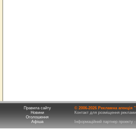
Правила сайту
© 2006-
2026 Рекламна агенція
Новини
Контакт для розміщення реклами т
Оголошення
Афіша
Інформаційний партнер проекту - 