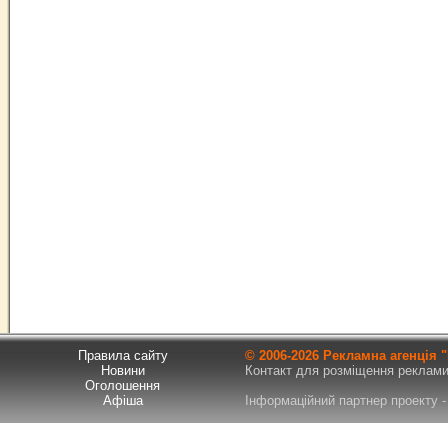
Правила сайту
© 2006-
2026 Рекламна агенція
Новини
Контакт для розміщення реклами т
Оголошення
Афіша
Інформаційний партнер проекту - 