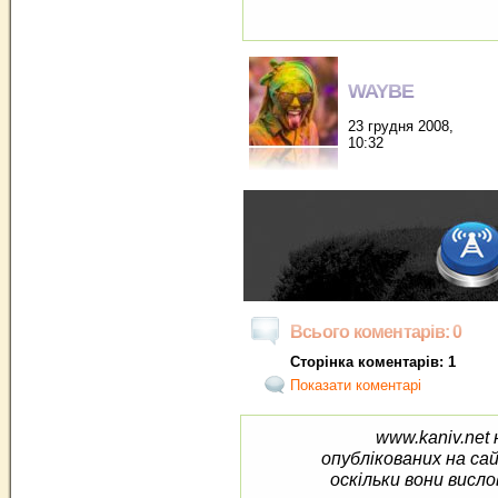
WAYBE
23 грудня 2008,
10:32
Всього коментарів: 0
Сторінка коментарів: 1
Показати коментарі
www.kaniv.net 
опублікованих на са
оскільки вони висло