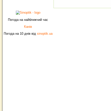
Погода на найближчий час
Канів
Погода на 10 днів від
sinoptik.ua