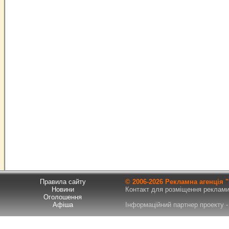
Правила сайту
© 2006-
2026 Рекламна агенція
Новини
Контакт для розміщення реклами т
Оголошення
Афіша
Інформаційний партнер проекту - 