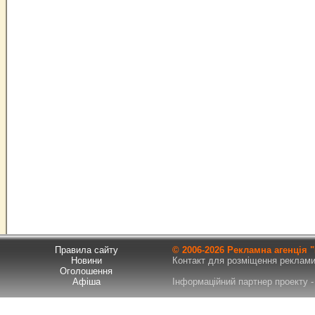
Правила сайту
© 2006-
2026 Рекламна агенція
Новини
Контакт для розміщення реклами т
Оголошення
Афіша
Інформаційний партнер проекту - 