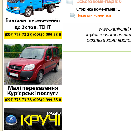
Всього коментарів: 0
Сторінка коментарів: 1
Показати коментарі
www.kaniv.net 
опублікованих на са
оскільки вони висло