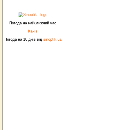
Погода на найближчий час
Канів
Погода на 10 днів від
sinoptik.ua