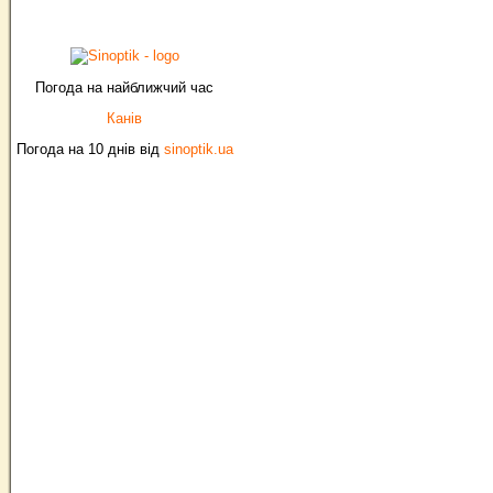
Погода на найближчий час
Канів
Погода на 10 днів від
sinoptik.ua