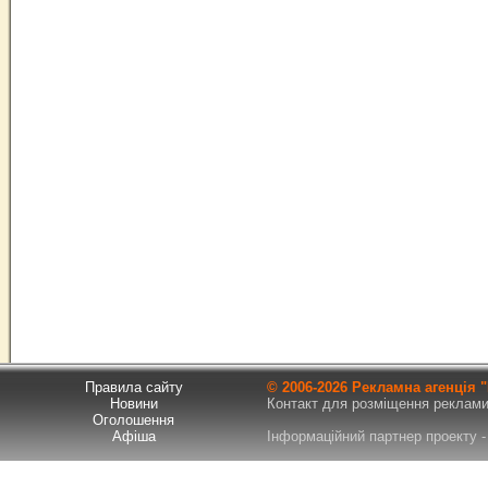
Правила сайту
© 2006-
2026 Рекламна агенція
Новини
Контакт для розміщення реклами т
Оголошення
Афіша
Інформаційний партнер проекту - 