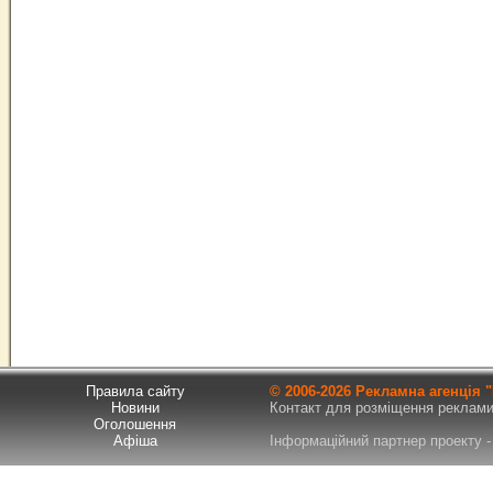
Правила сайту
© 2006-
2026 Рекламна агенція
Новини
Контакт для розміщення реклами т
Оголошення
Афіша
Інформаційний партнер проекту - 