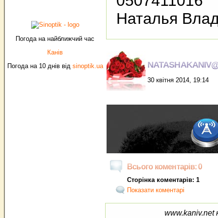
0507411016
Наталья Вла
Погода на найближчий час
Канів
NATASHAKANIV@
Погода на 10 днів від
sinoptik.ua
30 квітня 2014, 19:14
Всього коментарів: 0
Сторінка коментарів: 1
Показати коментарі
www.kaniv.net 