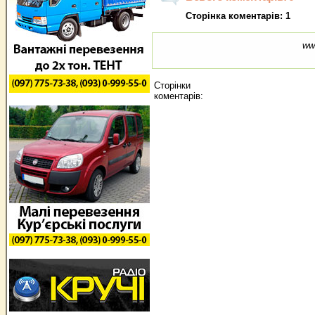
Сторінка коментарів: 1
ww
Сторінки
коментарів: