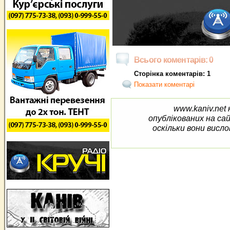
Всього коментарів: 0
Сторінка коментарів: 1
Показати коментарі
www.kaniv.net 
опублікованих на са
оскільки вони висло