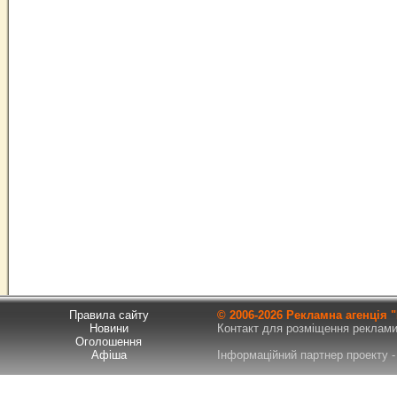
Правила сайту
© 2006-
2026 Рекламна агенція
Новини
Контакт для розміщення реклами т
Оголошення
Афіша
Інформаційний партнер проекту - 