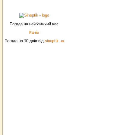
Погода на найближчий час
Канів
Погода на 10 днів від
sinoptik.ua