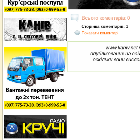
Всього коментарів: 0
Сторінка коментарів: 1
Показати коментарі
www.kaniv.net 
опублікованих на са
оскільки вони висло