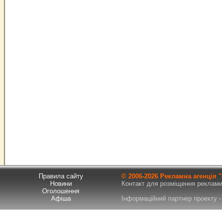
Правила сайту
© 2006-
2026 Рекламна агенція
Новини
Контакт для розміщення реклами т
Оголошення
Афіша
Інформаційний партнер проекту - 