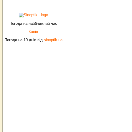
Погода на найближчий час
Канів
Погода на 10 днів від
sinoptik.ua