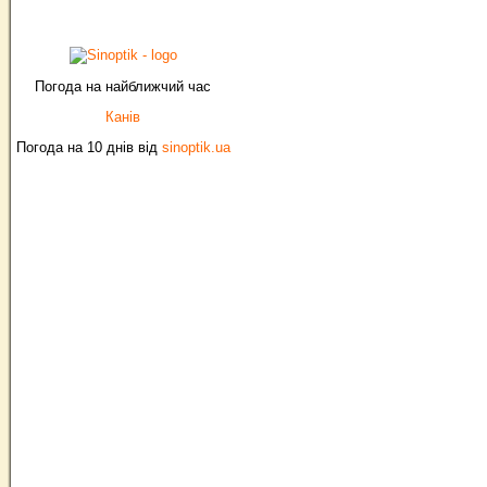
Погода на найближчий час
Канів
Погода на 10 днів від
sinoptik.ua