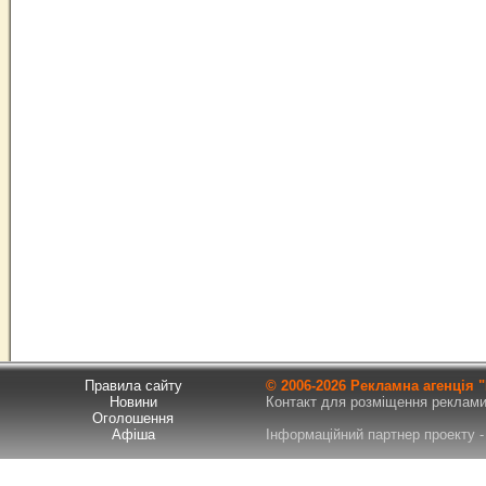
Правила сайту
© 2006-
2026 Рекламна агенція
Новини
Контакт для розміщення реклами т
Оголошення
Афіша
Інформаційний партнер проекту - 