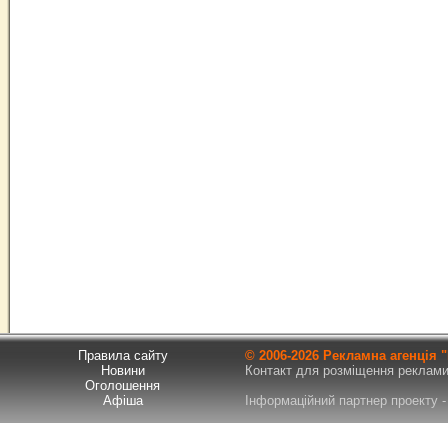
Правила сайту
© 2006-
2026 Рекламна агенція
Новини
Контакт для розміщення реклами т
Оголошення
Афіша
Інформаційний партнер проекту - 