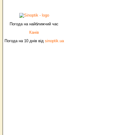
Погода на найближчий час
Канів
Погода на 10 днів від
sinoptik.ua