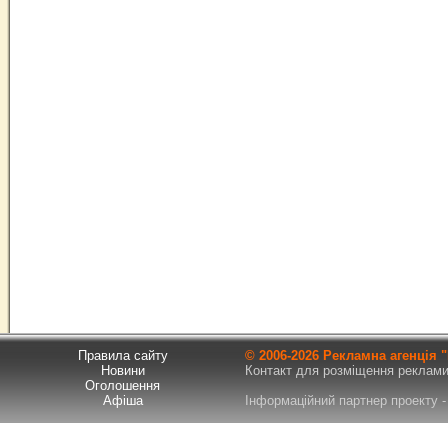
Правила сайту
© 2006-
2026 Рекламна агенція
Новини
Контакт для розміщення реклами т
Оголошення
Афіша
Інформаційний партнер проекту - 