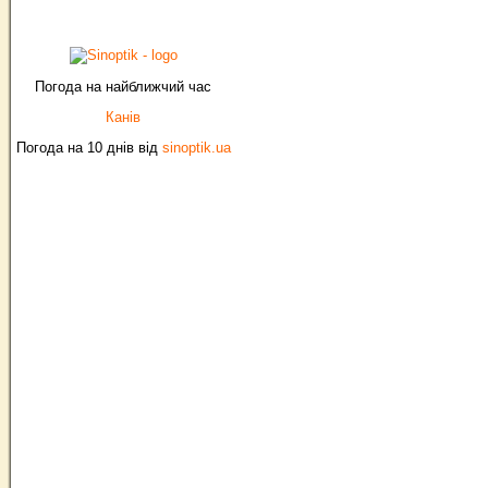
Погода на найближчий час
Канів
Погода на 10 днів від
sinoptik.ua