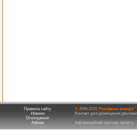
Правила сайту
© 2006-
2026 Рекламна агенція
Новини
Контакт для розміщення реклами т
Оголошення
Афіша
Інформаційний партнер проекту - 