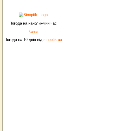
Погода на найближчий час
Канів
Погода на 10 днів від
sinoptik.ua