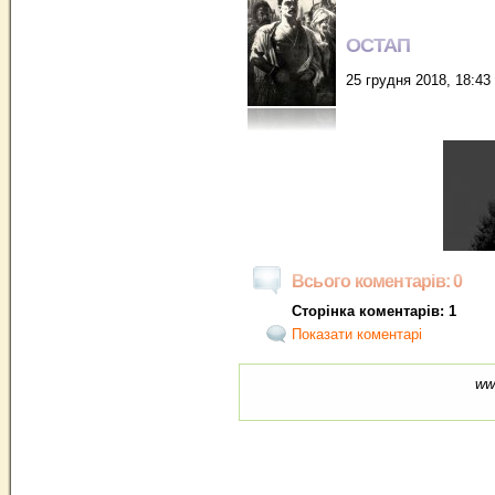
ОСТАП
25 грудня 2018, 18:43
Всього коментарів: 0
Сторінка коментарів: 1
Показати коментарі
ww