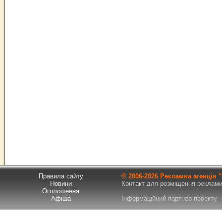
Правила сайту
© 2006-
2026 Рекламна агенція
Новини
Контакт для розміщення реклами т
Оголошення
Афіша
Інформаційний партнер проекту - 