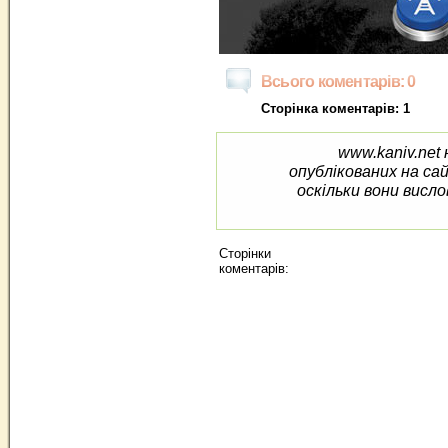
Всього коментарів: 0
Сторінка коментарів: 1
www.kaniv.net 
опублікованих на са
оскільки вони висло
Сторінки
коментарів: