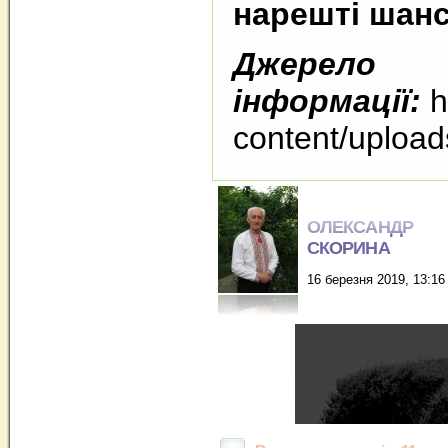
нарешті шанс
Джерело
інформації:
h
content/upload
ОЛЕКСАНДР
СКОРИНА
16 березня 2019, 13:16