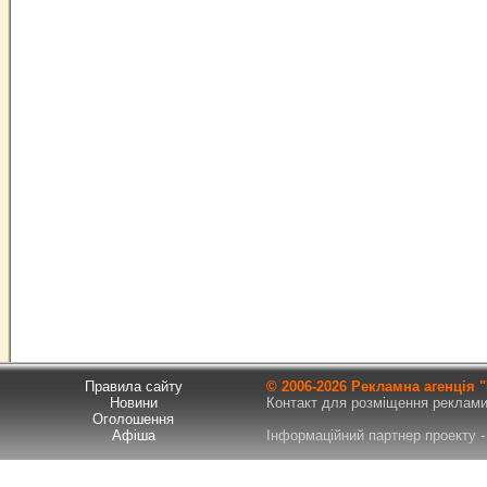
Правила сайту
© 2006-
2026 Рекламна агенція
Новини
Контакт для розміщення реклами т
Оголошення
Афіша
Інформаційний партнер проекту - 