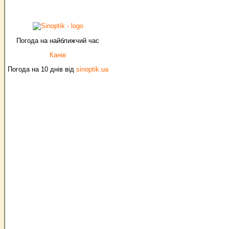
Погода на найближчий час
Канів
Погода на 10 днів від
sinoptik.ua