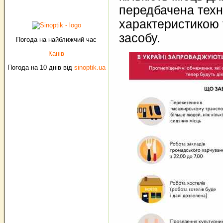
передбачена тех
характеристикою 
засобу.
Погода на найближчий час
Канів
Погода на 10 днів від
sinoptik.ua