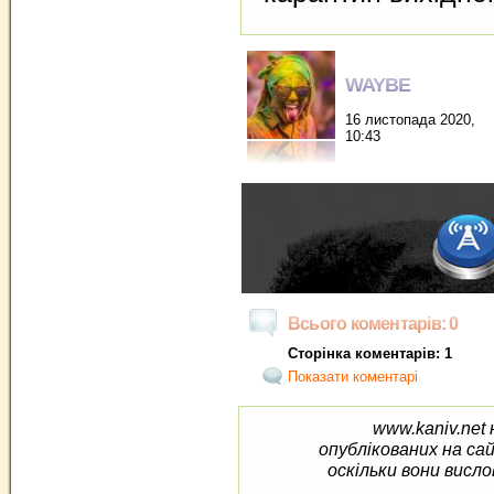
WAYBE
16 листопада 2020,
10:43
Всього коментарів: 0
Сторінка коментарів: 1
Показати коментарі
www.kaniv.net 
опублікованих на са
оскільки вони висло