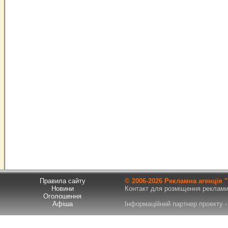
Правила сайту
© 2006-
2026 Рекламна агенція
Новини
Контакт для розміщення реклами т
Оголошення
Афіша
Інформаційний партнер проекту - 