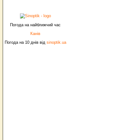
Погода на найближчий час
Канів
Погода на 10 днів від
sinoptik.ua