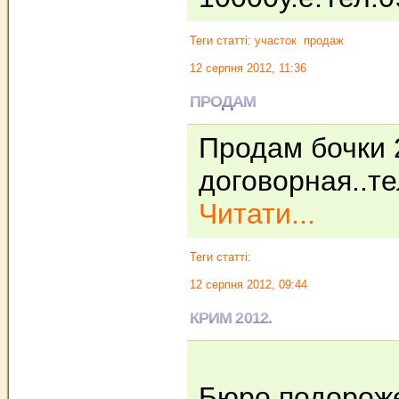
Теги статті:
участок
продаж
12 серпня 2012, 11:36
ПРОДАМ
Продам бочки 
договорная..т
Читати...
Теги статті:
12 серпня 2012, 09:44
КРИМ 2012.
Бюро подорожей