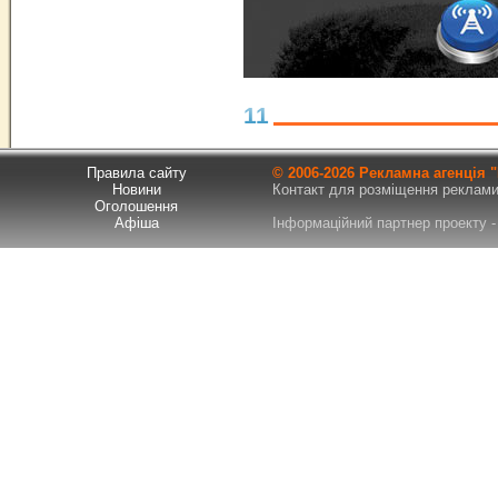
11
Правила сайту
© 2006-
2026 Рекламна агенція
Новини
Контакт для розміщення реклами т
Оголошення
Афіша
Інформаційний партнер проекту - 