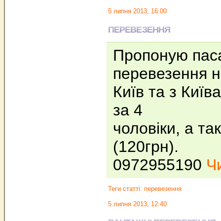
5 липня 2013, 16:00
ПЕРЕВЕЗЕННЯ
Пропоную пас
перевезення 
Київ та з Київ
за 4
чоловіки, а та
(120грн).
0972955190
Чи
Теги статті:
перевезення
5 липня 2013, 12:40