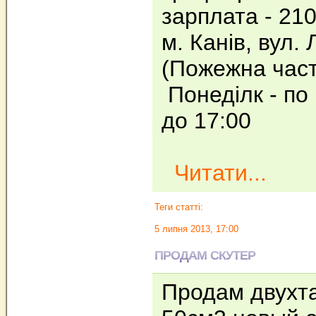
зарплата - 21
м. Канів, вул. 
(Пожежна час
Понеділк - по 
до 17:00
Читати...
Теги статті:
5 липня 2013, 17:00
ПРОДАМ СКУТЕР
Продам двухта