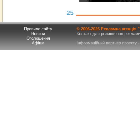
25
Правила сайту
© 2006-
2026 Рекламна агенція
Новини
Контакт для розміщення реклами т
Оголошення
Афіша
Інформаційний партнер проекту - 