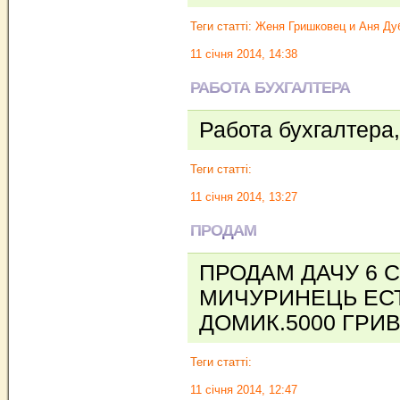
Теги статті:
Женя Гришковец и Аня Ду
11 січня 2014, 14:38
РАБОТА БУХГАЛТЕРА
Работа бухгалтера
Теги статті:
11 січня 2014, 13:27
ПРОДАМ
ПРОДАМ ДАЧУ 6 
МИЧУРИНЕЦЬ ЕС
ДОМИК.5000 ГРИВ
Теги статті:
11 січня 2014, 12:47