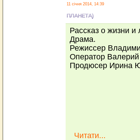
11 січня 2014, 14:39
ПЛАНЕТА)
Рассказ о жизни и
Драма.
Режиссер Владими
Оператор Валерий
Продюсер Ирина 
Читати...