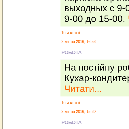
выходных с 9-0
9-00 до 15-00.
Теги статті:
2 квітня 2016, 16:58
РОБОТА
На постійну роб
Кухар-кондите
Читати...
Теги статті:
2 квітня 2016, 15:30
РОБОТА