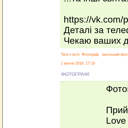
https://vk.com/
Деталі за теле
Чекаю ваших д
Теги статті:
Фотограф
весільний фот
2 квітня 2016, 17:19
ФОТОГРАФ!
Фото
Прий
Love